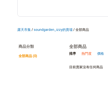
露天市集
/
soundgarden_izzy的賣場
/
全部商品
全部商品
商品分類
排序
熱門度
價格
全部商品 (0)
目前賣家沒有任何商品