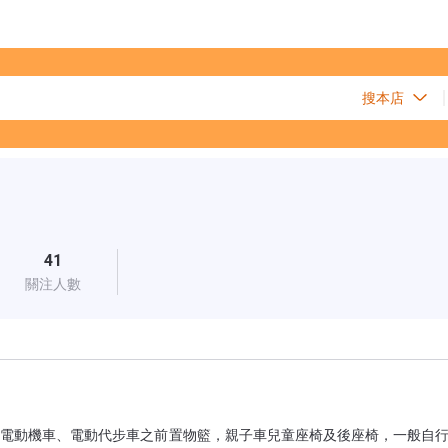
41
關注人數
車、機車、電動機車、電動代步車之前置物籃，親子車兒童座椅及後座椅，一