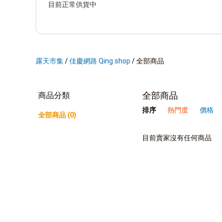
露天市集
/
佳慶網路 Qing shop
/
全部商品
全部商品
商品分類
排序
熱門度
價格
全部商品 (0)
目前賣家沒有任何商品