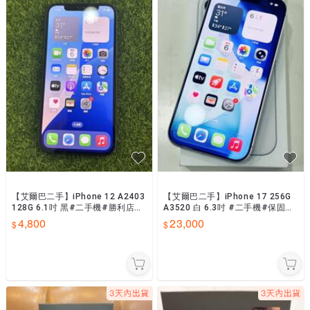
【艾爾巴二手】iPhone 12 A2403
【艾爾巴二手】iPhone 17 256G
128G 6.1吋 黑#二手機#勝利店N0
A3520 白 6.3吋 #二手機#保固中
F0X
#新興店 2N1FT
4,800
23,000