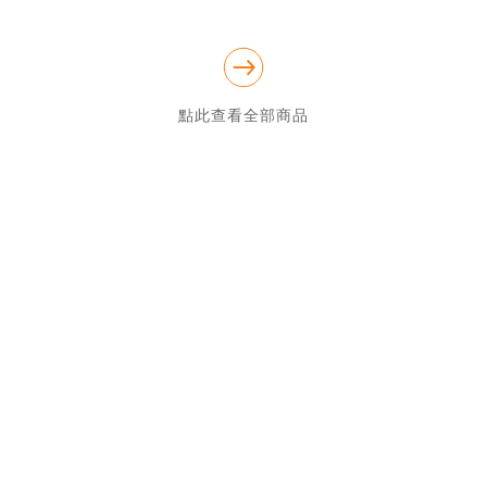
點此查看全部商品