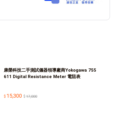
康榮科技二手測試儀器領導廠商Yokogawa 755
611 Digital Resistance Meter 電阻表
15,300
17,000