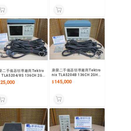
康榮二手儀器領導廠商Tektro
榮二手儀器領導廠商Tektro
nix TLA5204B 136CH 2GHz
x TLA5204/8S 136CH 2GH
Logic Analyzer 邏輯分析儀
Logic Analyzer邏輯
145,000
125,000