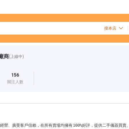
廠商
(上線中)
156
關注人數
經營、廣受客戶信賴，在所有賣場均擁有100%好評，提供二手儀器買賣