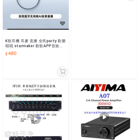
K歌耳機 耳麥 直播 全民party 歡樂
唱唱 starmaker 歡歌APP音效卡
直播K歌遊戲 耳機
480