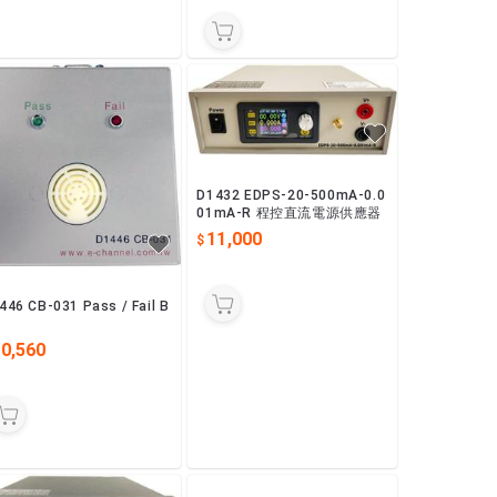
D1432 EDPS-20-500mA-0.0
01mA-R 程控直流電源供應器
11,000
446 CB-031 Pass / Fail B
X
10,560