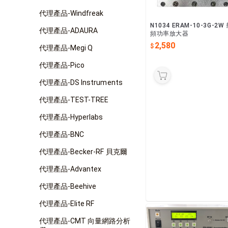
代理產品-Windfreak
N1034 ERAM-10-3G-2W
代理產品-ADAURA
頻功率放大器
2,580
代理產品-Megi Q
代理產品-Pico
代理產品-DS Instruments
代理產品-TEST-TREE
代理產品-Hyperlabs
代理產品-BNC
代理產品-Becker-RF 貝克爾
代理產品-Advantex
代理產品-Beehive
代理產品-Elite RF
代理產品-CMT 向量網路分析