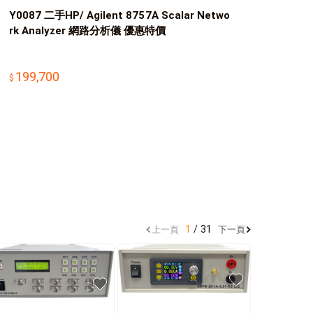
Y0087 二手HP/ Agilent 8757A Scalar Netwo
rk Analyzer 網路分析儀 優惠特價
199,700
1
31
上一頁
下一頁