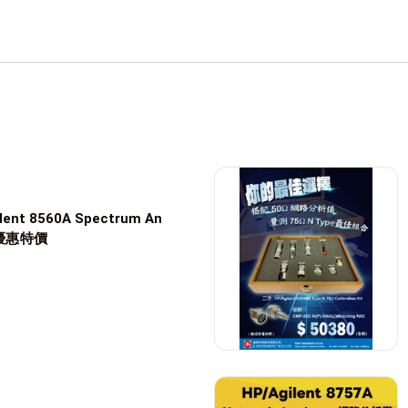
ent 8560A Spectrum An
 優惠特價