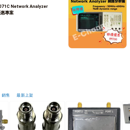
71C Network Analyzer
優惠專案
銷售
最新上架