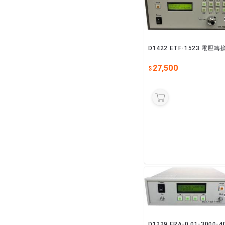
D1422 ETF-1523 電壓轉
27,500
D1229 ERA-0.01-3000-4