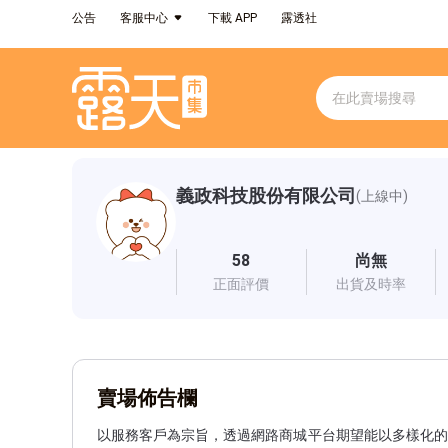
公告
客服中心
下載 APP
露透社
義政科技股份有限公司
(上線中)
58
尚無
正面評價
出貨及時率
賣場佈告欄