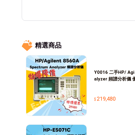
精選商品
Y0016 二手HP/ Agil
alyzer 頻譜分析儀
219,480