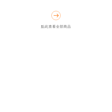
點此查看全部商品