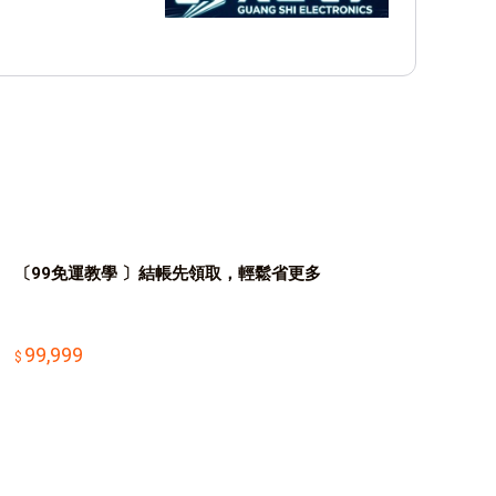
〔99免運教學 〕結帳先領取，輕鬆省更多
99,999