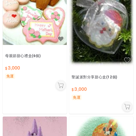
母親節甜心禮盒(6個)
3,000
免運
聖誕派對分享甜心盒(12個)
3,000
免運