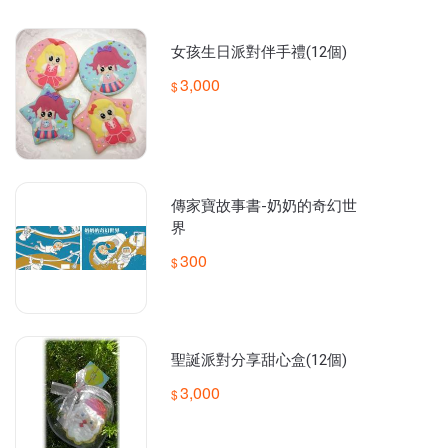
女孩生日派對伴手禮(12個)
3,000
傳家寶故事書-奶奶的奇幻世
界
300
聖誕派對分享甜心盒(12個)
3,000