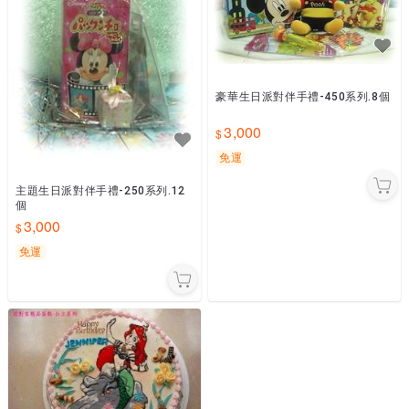
豪華生日派對伴手禮-450系列.8個
3,000
免運
主題生日派對伴手禮-250系列.12
個
3,000
免運