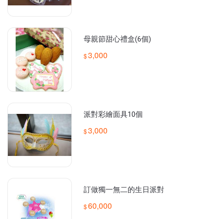
母親節甜心禮盒(6個)
3,000
派對彩繪面具10個
3,000
訂做獨一無二的生日派對
60,000