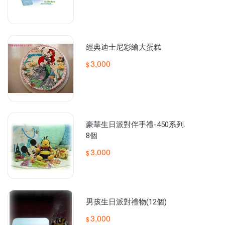
經典迪士尼彩繪大蛋糕
3,000
豪華生日派對伴手禮-450系列.
8個
3,000
男孩生日派對禮物(12個)
3,000