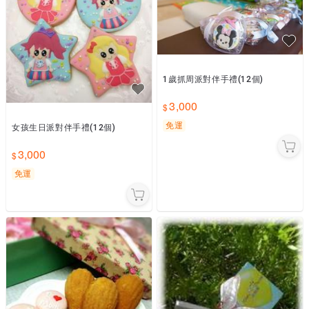
1歲抓周派對伴手禮(12個)
3,000
免運
女孩生日派對伴手禮(12個)
3,000
免運