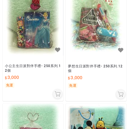
小公主生日派對伴手禮- 250系列.1
夢想生日派對伴手禮- 250系列.12
2個
個
3,000
3,000
免運
免運