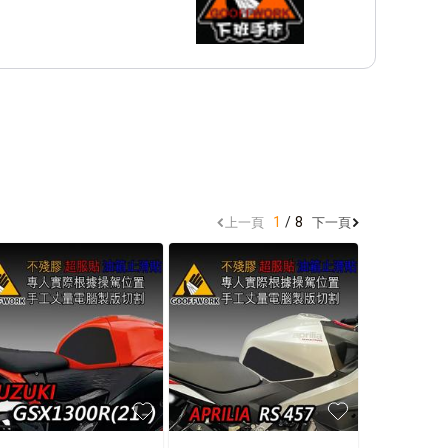
1
8
上一頁
下一頁