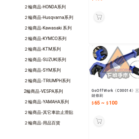
２輪商品-HONDA系列
２輪商品-Husqvarna系列
２輪商品-Kawasaki 系列
２輪商品-KYMCO系列
２輪商品-KTM系列
２輪商品-SUZUKI系列
２輪商品-SYM系列
２輪商品-TRIUMPH系列
GoOffWork《C00014》
2輪商品-VESPA系列
鏈條刷
２輪商品-YAMAHA系列
65
~
100
２輪商品-其它車款止滑貼
２輪商品-用品百貨