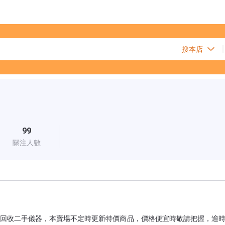
99
關注人數
回收二手儀器，本賣場不定時更新特價商品，價格便宜時敬請把握，逾時