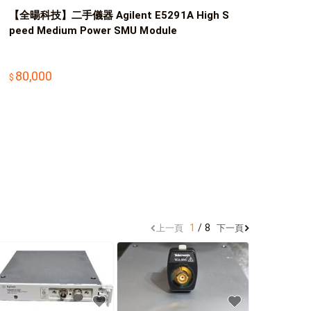
【全暘科技】二手儀器 Agilent E5291A High S
peed Medium Power SMU Module
80,000
1
8
上一頁
下一頁