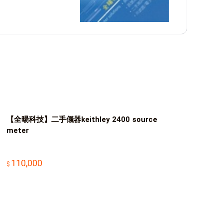
【全暘科技】二手儀器keithley 2400 source
meter
110,000