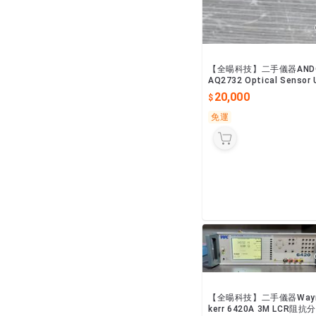
【全暘科技】二手儀器AND
AQ2732 Optical Sensor 
t
20,000
免運
【全暘科技】二手儀器Way
kerr 6420A 3M LCR阻抗