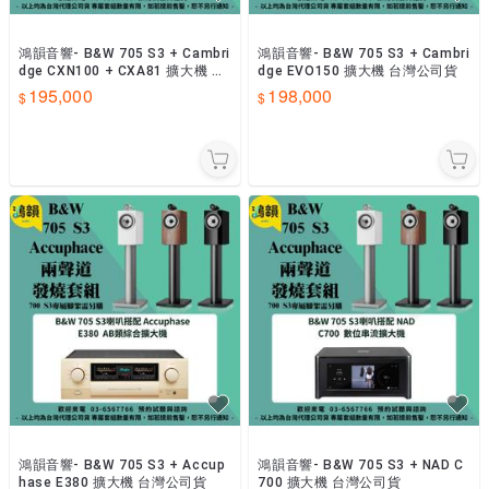
鴻韻音響- B&W 705 S3 + Cambri
鴻韻音響- B&W 705 S3 + Cambri
dge CXN100 + CXA81 擴大機 台
dge EVO150 擴大機 台灣公司貨
灣公司貨
195,000
198,000
鴻韻音響- B&W 705 S3 + Accup
鴻韻音響- B&W 705 S3 + NAD C
hase E380 擴大機 台灣公司貨
700 擴大機 台灣公司貨