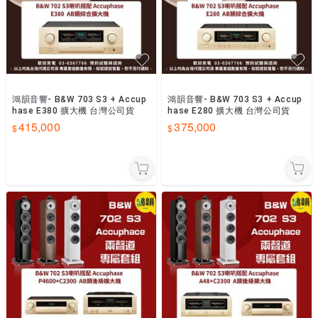
鴻韻音響- B&W 703 S3 + Accup
鴻韻音響- B&W 703 S3 + Accup
hase E380 擴大機 台灣公司貨
hase E280 擴大機 台灣公司貨
415,000
375,000