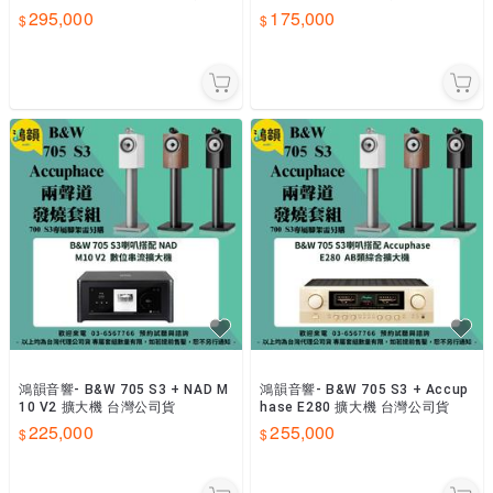
295,000
175,000
鴻韻音響- B&W 705 S3 + NAD M
鴻韻音響- B&W 705 S3 + Accup
10 V2 擴大機 台灣公司貨
hase E280 擴大機 台灣公司貨
225,000
255,000