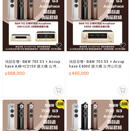
鴻韻音響- B&W 703 S3 + Accup
鴻韻音響- B&W 703 S3 + Accup
hase A48+C2150 擴大機 台灣公
hase E4000 擴大機 台灣公司貨
司貨
668,000
465,000