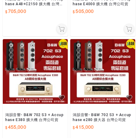
hase A48+C2150 擴大機 台灣公
hase E4000 擴大機 台灣公司貨
司貨
705,000
505,000
鴻韻音響- B&W 702 S3 + Accup
鴻韻音響- B&W 702 S3 + Accup
hase E380 擴大機 台灣公司貨
hase e280 擴大器 台灣公司貨
455,000
415,000