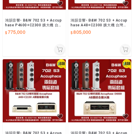
鴻韻音響- B&W 702 S3 + Accup
鴻韻音響- B&W 702 S3 + Accup
hase P4600+C2300 擴大機 台灣
hase A48+C2300 擴大機 台灣公
公司貨
司貨
775,000
805,000
鴻韻音響- B&W 702 S3 + Accup
鴻韻音響- B&W 702 S3 + Accup