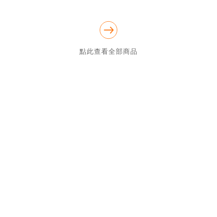
點此查看全部商品