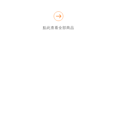
點此查看全部商品