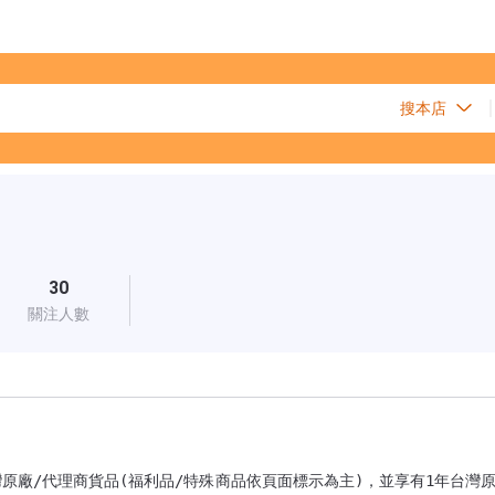
30
關注人數
全新台灣原廠/代理商貨品(福利品/特殊商品依頁面標示為主)，並享有1年