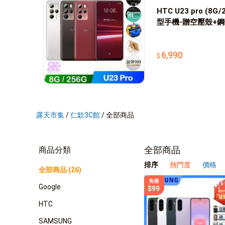
HTC U23 pro (8G
型手機-贈空壓殼+鋼
+支架
6,990
露天市集
/
仁欽3C館
/
全部商品
全部商品
商品分類
排序
熱門度
價格
全部商品 (26)
Google
HTC
SAMSUNG