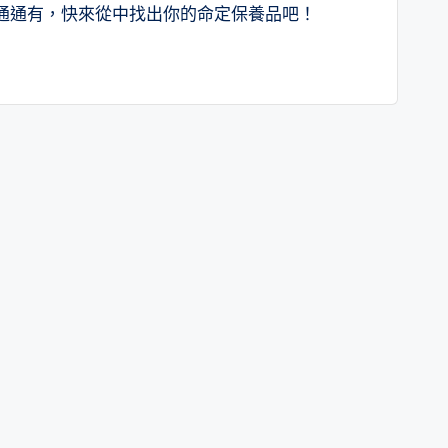
通通有，快來從中找出你的命定保養品吧！