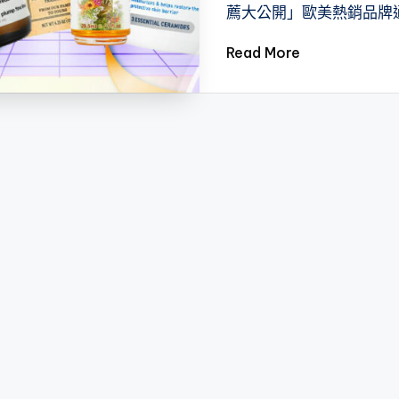
薦大公開」歐美熱銷品牌
Read More