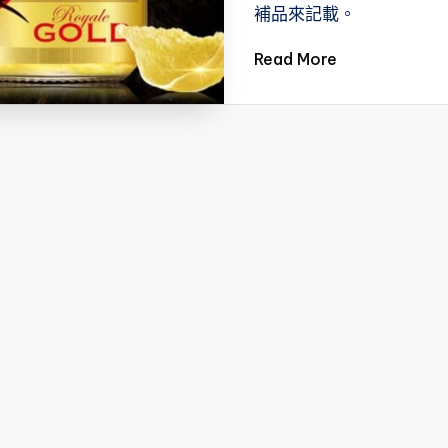
補品來記載。
Read More