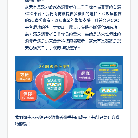
露天市集致力於成為消費者在二手手機市場買賣的首選
C2C平台，我們將持續提供多樣化的選擇，並聚集優質
的3C聯盟賣家，以及專業的售後支援。隨著台灣C2C
平台環境的進一步發展，露天市集將不斷優化網站功
能，滿足消費者日益增長的需求。無論是追求性價比的
消費者還是追求最新科技的挑戰者，露天市集都將是您
安心購買二手手機的理想選擇。
我們期待未來與更多消費者攜手共同成長，共創更美好的購
物體驗！