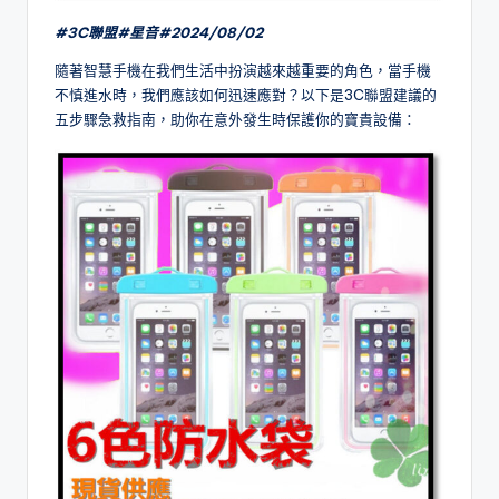
#3C聯盟#星音#2024/
08/02
隨著智慧手機在我們生活中扮演越來越重要的角色，當手機
不慎進水時，我們應該如何迅速應對？以下是3C聯盟建議的
五步驟急救指南，助你在意外發生時保護你的寶貴設備：