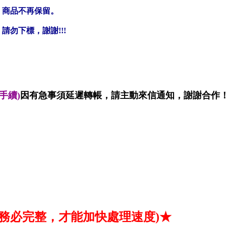
，商品不再保留。
勿下標，謝謝!!!
手續)
因有急事須延遲轉帳，請主動來信通知，謝謝合作
務必完整，才能加快處理速度)★