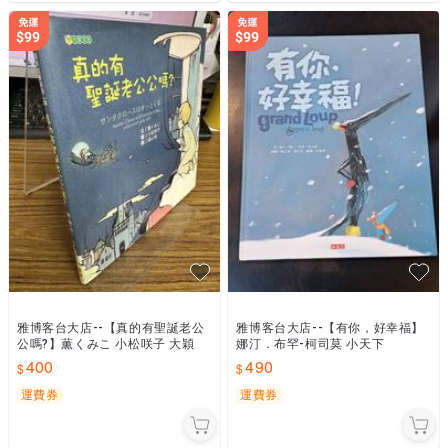
雅博客台大店--【真的有聖誕老公
雅博客台大店--【有你，好幸福】
公嗎?】薫くみこ 小松咲子 大穎
娜汀．布罕-柯司莫 小天下
400
490
運費券
運費券