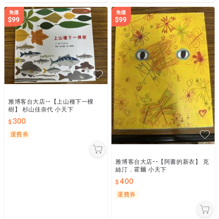
雅博客台大店--【上山種下一棵
樹】 杉山佳奈代 小天下
300
運費券
雅博客台大店--【阿書的新衣】 克
絲汀．霍爾 小天下
400
運費券