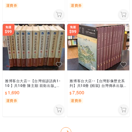
運費券
運費券
雅博客台大店--【台灣俗諺語典1-
雅博客台大店--【台灣影像歷史系
10 】共10冊 陳主顯 前衛出版_實
列】共10冊 (精裝) 台灣傳承出版
體店面同步販售，下標前請先確任
(直購含運_實體店面同步販售，下
1,690
7,500
是否有書
標前請先確任是否有書
運費券
運費券