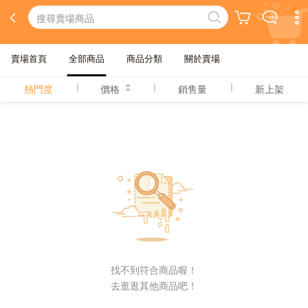
賣場首頁
全部商品
商品分類
關於賣場
熱門度
價格
銷售量
新上架
找不到符合商品喔！
去逛逛其他商品吧！