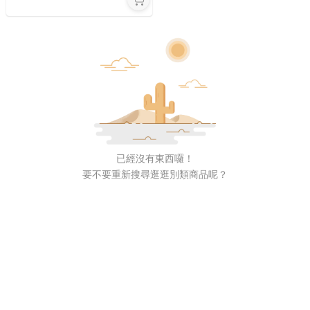
已經沒有東西囉！
要不要重新搜尋逛逛別類商品呢？