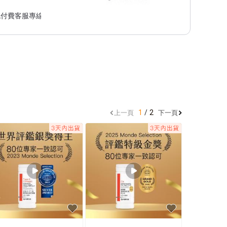
付費客服專線。

1
2
上一頁
下一頁