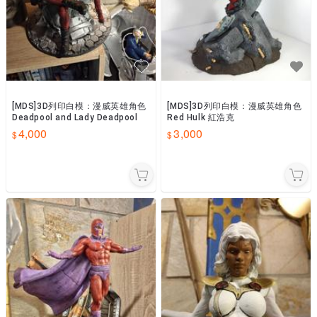
[MDS]3D列印白模：漫威英雄角色
[MDS]3D列印白模：漫威英雄角色
Deadpool and Lady Deadpool
Red Hulk 紅浩克
4,000
3,000