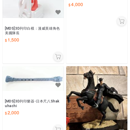
4,000
[MDS]3D列印白模：漫威英雄角色
美國隊長
1,500
[MDS]3D列印樂器-日本尺八Shak
uhachi
2,000