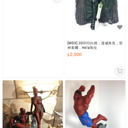
[MDS] 3D列印白模：漫威角色，雷
神索爾，Hela海拉
2,500