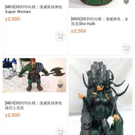
[MDS]3D列印白模：漫威英雄角色
Super Woman
2,500
[MDS]3D列印白模：漫威角色，女
浩克She Hulk
2,500
[MDS]3D列印白模：漫威英雄角色
綠巨人浩克
2,500