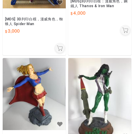
[MDS]3D列印白模：漫威角色，鋼
鐵人 Thanos & Iron Man
4,000
[MDS] 3D列印白模，漫威角色，蜘
蛛人 Spider Man
3,000