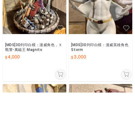
[MDS]3D列印白模：漫威角色，Ｘ
[MDS]3D列印白模：漫威英雄角色
戰警-萬磁王 Magnito
Storm
4,000
3,000