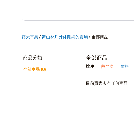
露天市集
/
舞山林戶外休閒網的賣場
/
全部商品
全部商品
商品分類
排序
熱門度
價格
全部商品 (0)
目前賣家沒有任何商品