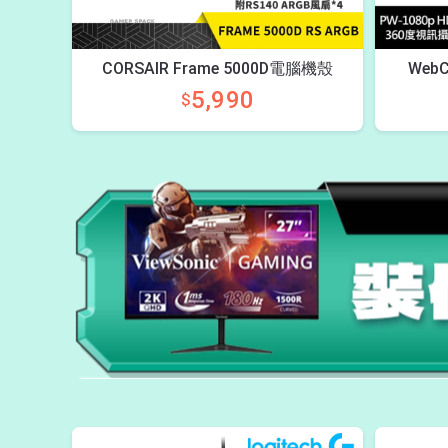
CORSAIR Frame 5000D電腦機殼
Web
5,990
$