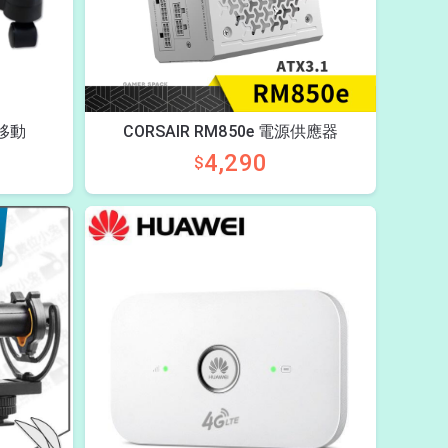
移動
CORSAIR RM850e 電源供應器
4,290
$