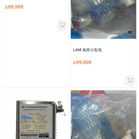
99,999
LAM 氣體分配塊
99,999