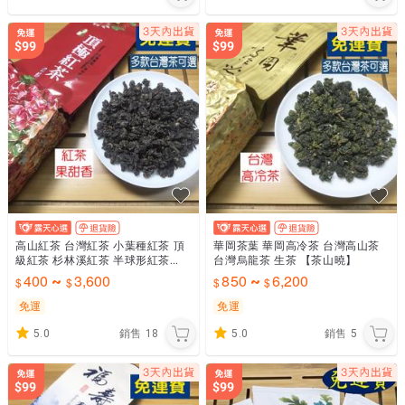
高山紅茶 台灣紅茶 小葉種紅茶 頂
華岡茶葉 華岡高冷茶 台灣高山茶
級紅茶 杉林溪紅茶 半球形紅茶
台灣烏龍茶 生茶 【茶山曉】
【茶山曉】
400
3,600
850
6,200
~
~
免運
免運
5.0
銷售
18
5.0
銷售
5