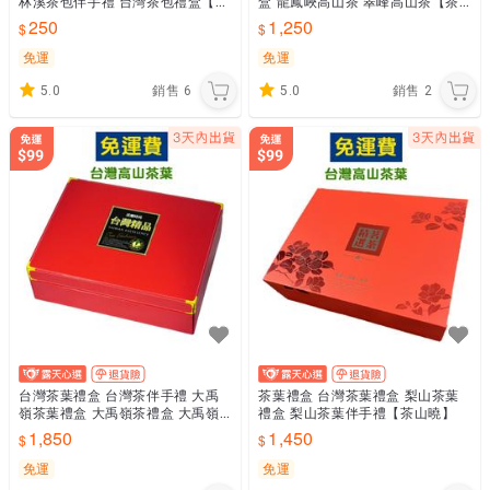
林溪茶包伴手禮 台灣茶包禮盒【茶
盒 龍鳳峽高山茶 翠峰高山茶【茶
山曉】
山曉】
250
1,250
免運
免運
5.0
銷售
6
5.0
銷售
2
台灣茶葉禮盒 台灣茶伴手禮 大禹
茶葉禮盒 台灣茶葉禮盒 梨山茶葉
嶺茶葉禮盒 大禹嶺茶禮盒 大禹嶺
禮盒 梨山茶葉伴手禮【茶山曉】
茶葉【茶山曉】
1,850
1,450
免運
免運