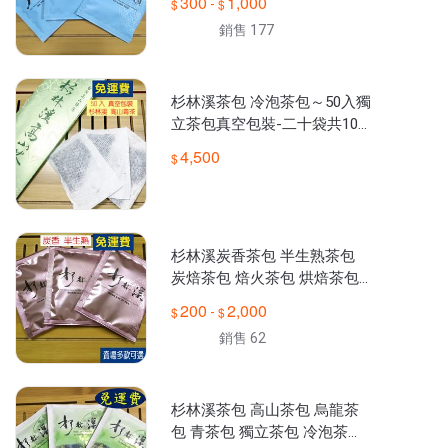
300
1,000
-
銷售 177
杉林溪茶包 冷泡茶包～50入獨
立茶包真空包裝-二十袋共100
0小包【茶山曉】
4,500
杉林溪炭香茶包 半生熟茶包
炭焙茶包 焙火茶包 烘焙茶包
【茶山曉】
200
2,000
-
銷售 62
杉林溪茶包 高山茶包 烏龍茶
包 青茶包 獨立茶包 冷泡茶包