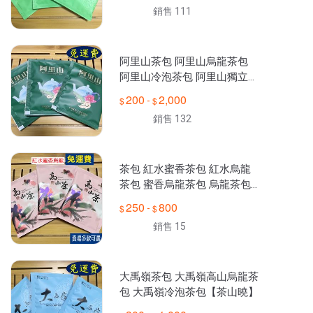
銷售 111
阿里山茶包 阿里山烏龍茶包
阿里山冷泡茶包 阿里山獨立茶
包【茶山曉】
200
2,000
-
銷售 132
茶包 紅水蜜香茶包 紅水烏龍
茶包 蜜香烏龍茶包 烏龍茶包
袋茶【茶山曉】
250
800
-
銷售 15
大禹嶺茶包 大禹嶺高山烏龍茶
包 大禹嶺冷泡茶包【茶山曉】