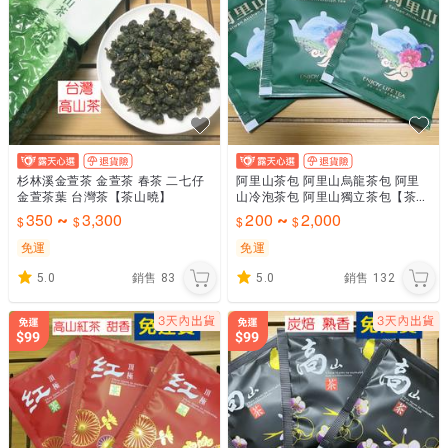
杉林溪金萱茶 金萱茶 春茶 二七仔
阿里山茶包 阿里山烏龍茶包 阿里
金萱茶葉 台灣茶【茶山曉】
山冷泡茶包 阿里山獨立茶包【茶山
曉】
350
3,300
200
2,000
~
~
免運
免運
5.0
銷售
83
5.0
銷售
132