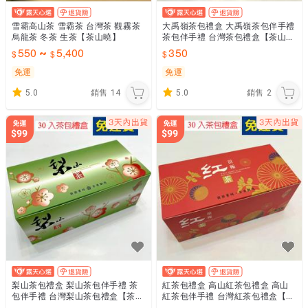
雪霸高山茶 雪霸茶 台灣茶 觀霧茶
大禹嶺茶包禮盒 大禹嶺茶包伴手禮
烏龍茶 冬茶 生茶【茶山曉】
茶包伴手禮 台灣茶包禮盒【茶山
曉】
550
5,400
350
~
免運
免運
5.0
銷售
14
5.0
銷售
2
梨山茶包禮盒 梨山茶包伴手禮 茶
紅茶包禮盒 高山紅茶包禮盒 高山
包伴手禮 台灣梨山茶包禮盒【茶山
紅茶包伴手禮 台灣紅茶包禮盒【茶
曉】
山曉】