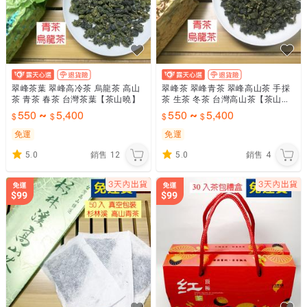
翠峰茶葉 翠峰高冷茶 烏龍茶 高山
翠峰茶 翠峰青茶 翠峰高山茶 手採
茶 青茶 春茶 台灣茶葉【茶山曉】
茶 生茶 冬茶 台灣高山茶【茶山
曉】
550
5,400
550
5,400
~
~
免運
免運
5.0
銷售
12
5.0
銷售
4