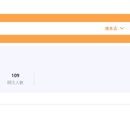
109
關注人數