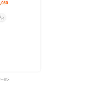
,080
下一頁