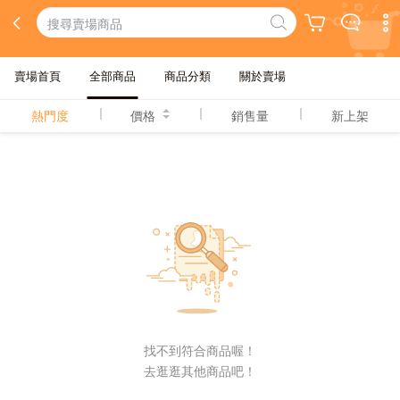
賣場首頁
全部商品
商品分類
關於賣場
熱門度
價格
銷售量
新上架
找不到符合商品喔！
去逛逛其他商品吧！