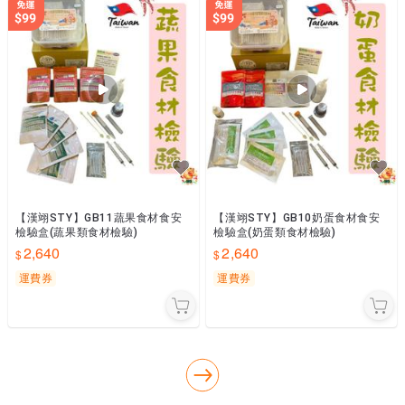
【漢翊STY】GB11蔬果食材食安
【漢翊STY】GB10奶蛋食材食安
檢驗盒(蔬果類食材檢驗)
檢驗盒(奶蛋類食材檢驗)
2,640
2,640
運費券
運費券