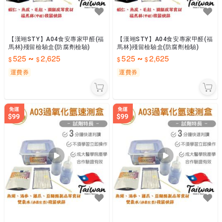
【漢翊STY】A04食安專家甲醛(福
【漢翊STY】A04食安專家甲醛(福
馬林)殘留檢驗盒(防腐劑檢驗)
馬林)殘留檢驗盒(防腐劑檢驗)
525
2,625
525
2,625
~
~
運費券
運費券