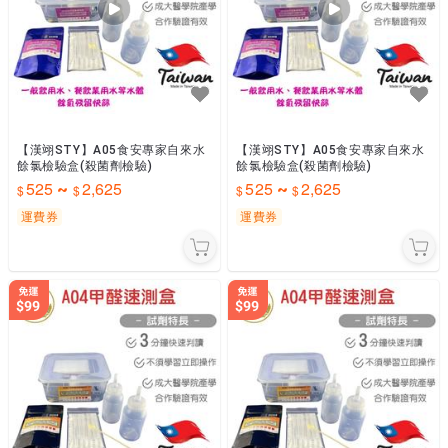
【漢翊STY】A05食安專家自來水
【漢翊STY】A05食安專家自來水
餘氯檢驗盒(殺菌劑檢驗)
餘氯檢驗盒(殺菌劑檢驗)
525
2,625
525
2,625
~
~
運費券
運費券