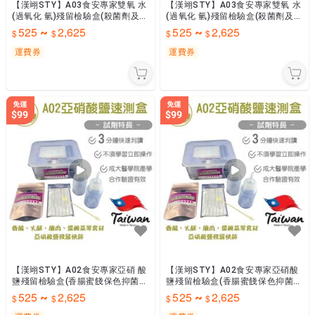
【漢翊STY】A03食安專家雙氧 水
【漢翊STY】A03食安專家雙氧 水
(過氧化 氫)殘留檢驗盒(殺菌劑及食
(過氧化 氫)殘留檢驗盒(殺菌劑及食
品添加劑檢驗)
品添加劑檢驗)
525
2,625
525
2,625
~
~
運費券
運費券
【漢翊STY】A02食安專家亞硝 酸
【漢翊STY】A02食安專家亞硝酸
鹽殘留檢驗盒(香腸蜜餞保色抑菌劑
鹽殘留檢驗盒(香腸蜜餞保色抑菌劑
檢驗)
檢驗)
525
2,625
525
2,625
~
~