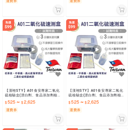
運費券
運費券
【漢翊STY】A01食安專家二氧化
【漢翊STY】A01食安專家二氧化
硫檢驗盒(漂白劑、食品添加劑檢
硫檢驗盒(漂白劑、食品添加劑檢
驗)
驗)
525
2,625
525
2,625
~
~
運費券
運費券