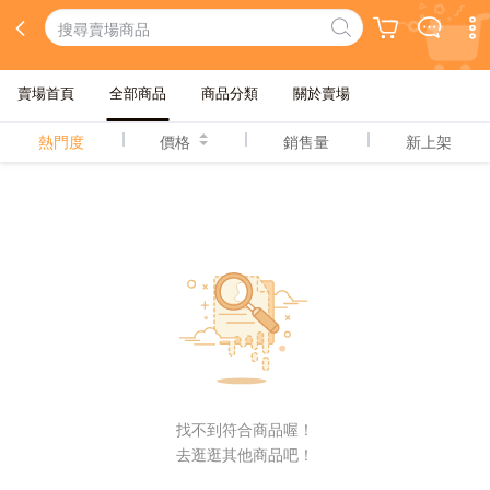
賣場首頁
全部商品
商品分類
關於賣場
熱門度
價格
銷售量
新上架
找不到符合商品喔！
去逛逛其他商品吧！