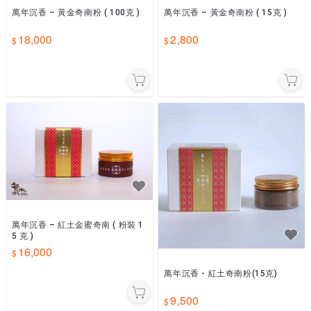
萬年沉香 – 黃金奇南粉 ( 100克 )
萬年沉香 – 黃金奇南粉 ( 15克 )
18,000
2,800
萬年沉香 – 紅土金蜜奇南 ( 粉裝 1
5 克 )
16,000
萬年沉香 - 紅土奇南粉(15克)
9,500