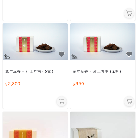
萬年沉香 – 紅土奇南 ( 6克 )
萬年沉香 – 紅土奇南 ( 2克 )
2,800
950