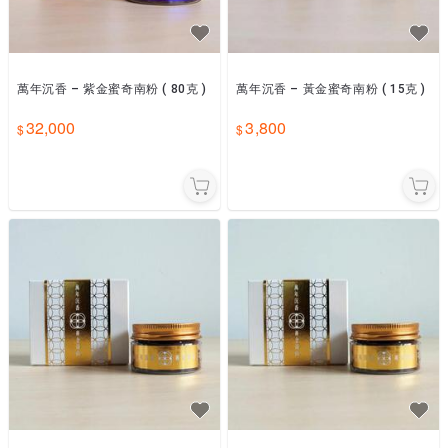
萬年沉香 – 紫金蜜奇南粉 ( 80克 )
萬年沉香 – 黃金蜜奇南粉 ( 15克 )
32,000
3,800