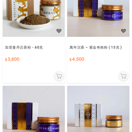
加里曼丹沉香粉 - 60克
萬年沉香 – 紫金奇南粉 ( 15克 )
3,600
4,500