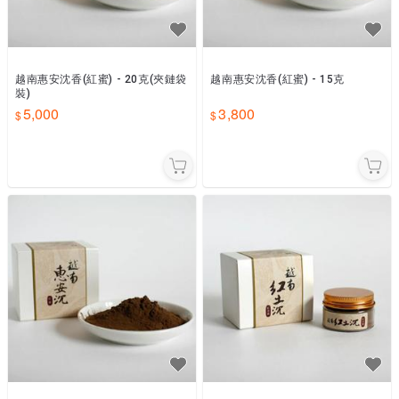
越南惠安沈香(紅蜜) - 20克(夾鏈袋
越南惠安沈香(紅蜜) - 15克
裝)
5,000
3,800