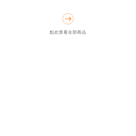
點此查看全部商品