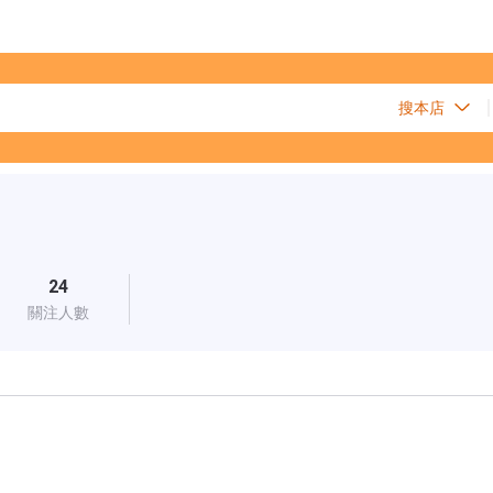
24
關注人數