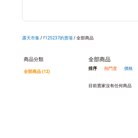
露天市集
/
f125237的賣場
/
全部商品
全部商品
商品分類
排序
熱門度
價格
全部商品 (12)
目前賣家沒有任何商品