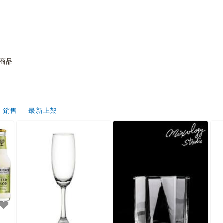
商品
銷售
最新上架