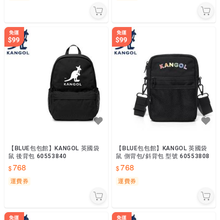
【BLUE包包館】KANGOL 英國袋
【BLUE包包館】KANGOL 英國袋
鼠 後背包 60553840
鼠 側背包/斜背包 型號 60553808
768
768
運費券
運費券