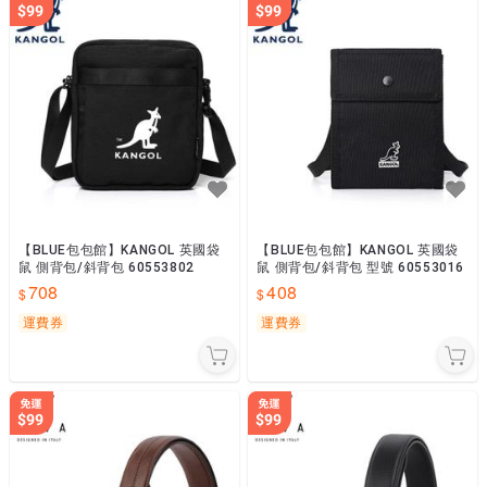
【BLUE包包館】KANGOL 英國袋
【BLUE包包館】KANGOL 英國袋
鼠 側背包/斜背包 60553802
鼠 側背包/斜背包 型號 60553016
708
408
運費券
運費券