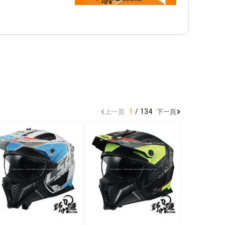
1
134
上一頁
下一頁