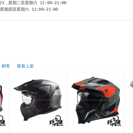
，星期二至星期六 12:00~21:00

銷售
最新上架