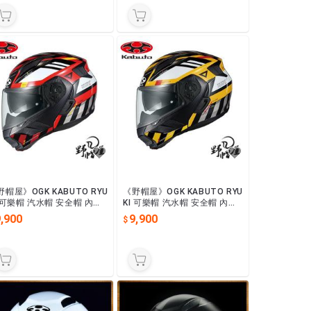
野帽屋》OGK KABUTO RYU
《野帽屋》OGK KABUTO RYU
I 可樂帽 汽水帽 安全帽 內墨
KI 可樂帽 汽水帽 安全帽 內墨
 眼鏡溝 龍崎。ALERT 紅
片 眼鏡溝 龍崎。ALERT 黃
,900
9,900