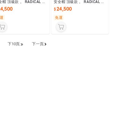
全帽 頂級款 。 RADICAL 黑
安全帽 頂級款 。 RADICAL 黑
灰
24,500
24,500
運
免運
下10頁
下一頁