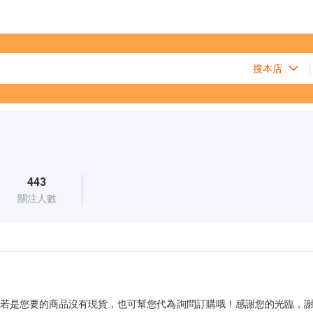
443
關注人數
若是您要的商品沒有現貨，也可幫您代為詢問訂購哦！感謝您的光臨，謝謝