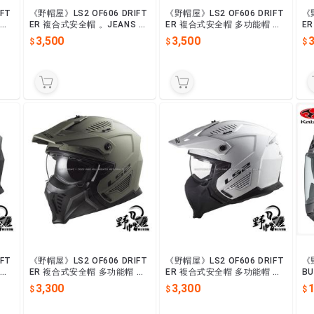
FT
《野帽屋》LS2 OF606 DRIFT
《野帽屋》LS2 OF606 DRIFT
《野
 下
ER 複合式安全帽 。JEANS 彩
ER 複合式安全帽 多功能帽 下
E
繪 金屬銀
巴可拆。彩繪 DEVOR 消光黑
巴
3,500
3,500
3
紅
藍
FT
《野帽屋》LS2 OF606 DRIFT
《野帽屋》LS2 OF606 DRIFT
《
 下
ER 複合式安全帽 多功能帽 下
ER 複合式安全帽 多功能帽 下
B
巴可拆 。消光卡其
巴可拆 。素白
安
3,300
3,300
E