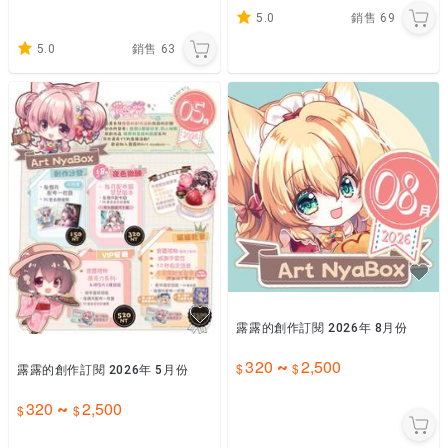
5.0
銷售
69
5.0
銷售
63
露露的創作訂閱 2026年 8月份
320
2,500
~
露露的創作訂閱 2026年 5月份
320
2,500
~