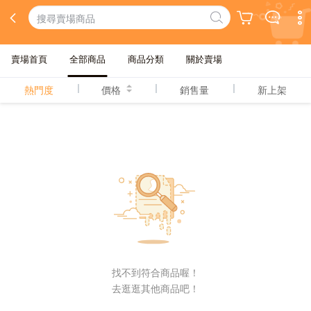
賣場首頁
全部商品
商品分類
關於賣場
熱門度
價格
銷售量
新上架
找不到符合商品喔！
去逛逛其他商品吧！