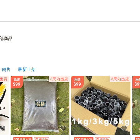
部商品
銷售
最新上架