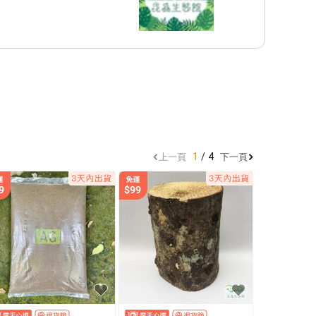
1
4
上一頁
下一頁