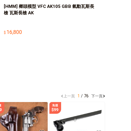
[HMM] 榔頭模型 VFC AK105 GBB 氣動瓦斯長
槍 瓦斯長槍 AK
16,800
1
76
上一頁
下一頁