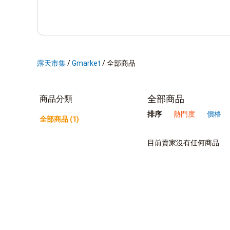
露天市集
/
Gmarket
/
全部商品
全部商品
商品分類
排序
熱門度
價格
全部商品 (1)
目前賣家沒有任何商品