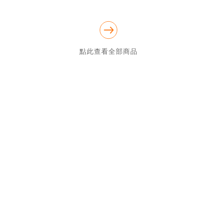
點此查看全部商品