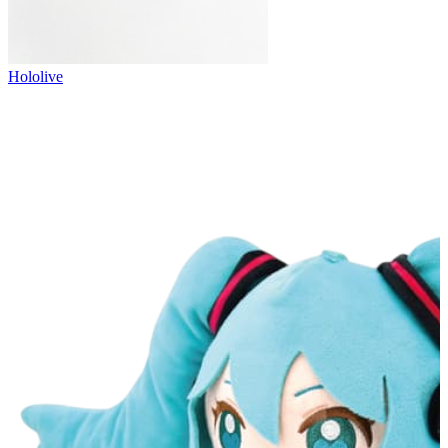
Hololive