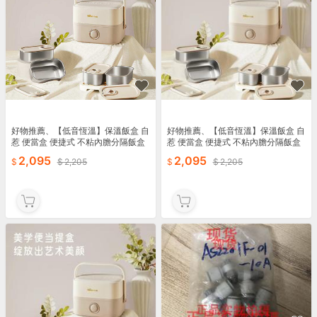
好物推薦、【低音恆溫】保溫飯盒 自
好物推薦、【低音恆溫】保溫飯盒 自
惹 便當盒 便捷式 不粘內膽分隔飯盒
惹 便當盒 便捷式 不粘內膽分隔飯盒
臺灣惹賣小家電
臺灣惹賣小家電
2,095
2,095
2,205
2,205