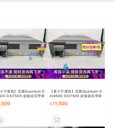
大可優惠】昆騰Quantum D
【量大可優惠】昆騰Quantum D
500 DXI7500 虛擬錄音帶庫
Xi8500 DXI7500 虛擬錄音帶庫
5240-14 冗余600W
源 15240-14 冗余600W
1,500
11,500