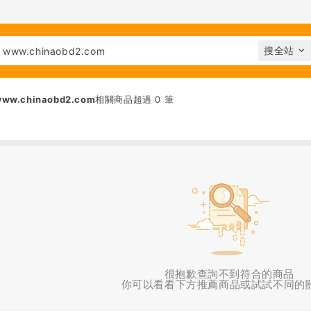
 www.chinaobd2.com
相關商品超過 0 筆
很抱歉查詢不到符合的商品
你可以看看下方推薦商品或試試不同的